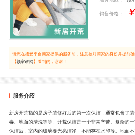
￥
销售价格：
请您在接受平台商家提供的服务前，注意核对商家的身份并提前确
【
赣家政网
】看到的，谢谢！
服务介绍
新房开荒指的是房子装修好后的第一次保洁，通常包含了装
毒、地面的清洗等等。开荒保洁是一个非常辛苦、复杂的一
保洁后，室内的玻璃要光亮洁净，不能存在水印等。地面不