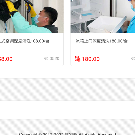
式空调深度清洗168.00/台
冰箱上门深度清洗180.00/台
68.00
180.00
3520
Copyright © 2012-2022 赣家政 All Rights Reserved