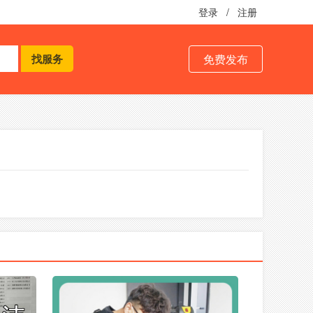
登录
/
注册
免费发布