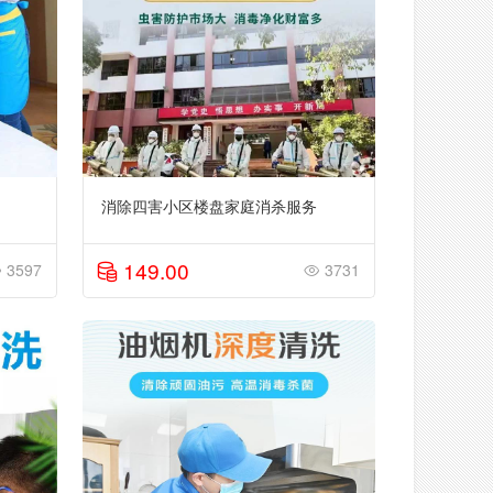
消除四害小区楼盘家庭消杀服务
149.00
3597
3731