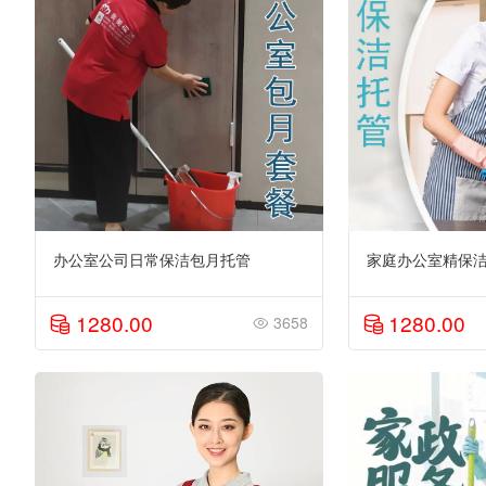
办公室公司日常保洁包月托管
家庭办公室精保洁
1280.00
1280.00
3658