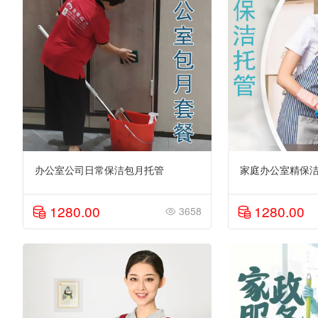
办公室公司日常保洁包月托管
家庭办公室精保洁
1280.00
1280.00
3658